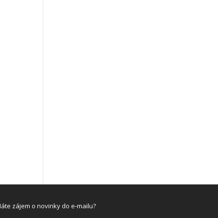
áte zájem o novinky do e-mailu?