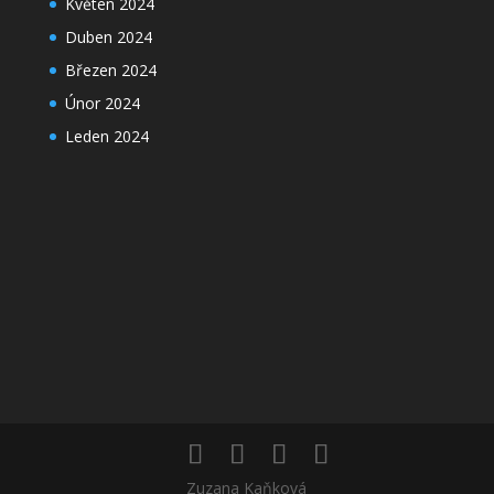
Květen 2024
Duben 2024
Březen 2024
Únor 2024
Leden 2024
Zuzana Kaňková