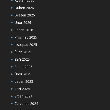
Květen 2026
Duben 2026
Březen 2026
Únor 2026
Leden 2026
Prosinec 2025
Listopad 2025
Říjen 2025
Září 2025
Srpen 2025
Únor 2025
Leden 2025
Září 2024
Srpen 2024
Červenec 2024