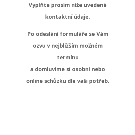
Vyplňte prosím níže uvedené
kontaktní údaje.
Po odeslání formuláře se Vám
ozvu
v nejbližším možném
termínu
a domluvíme si osobní nebo
online schůzku dle vaši potřeb.