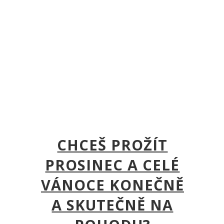
CHCEŠ PROŽÍT
PROSINEC A CELÉ
VÁNOCE KONEČNĚ
A SKUTEČNĚ NA